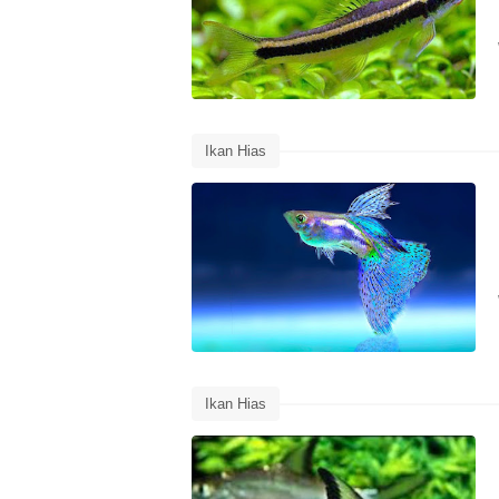
Ikan Hias
Ikan Hias