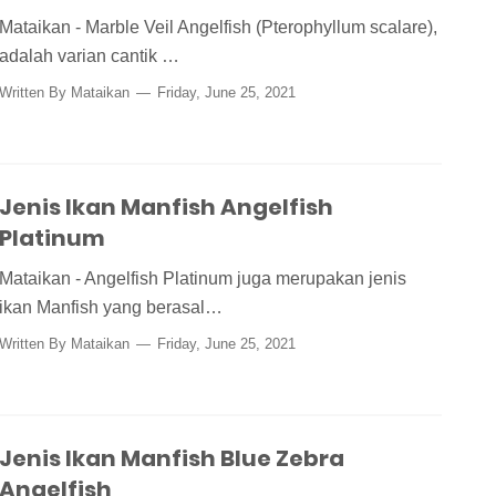
Mataikan - Marble Veil Angelfish (Pterophyllum scalare),
adalah varian cantik …
Written By
Mataikan
Friday, June 25, 2021
Jenis Ikan Manfish Angelfish
Platinum
Mataikan - Angelfish Platinum juga merupakan jenis
ikan Manfish yang berasal…
Written By
Mataikan
Friday, June 25, 2021
Jenis Ikan Manfish Blue Zebra
Angelfish