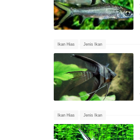
Ikan Hias
Jenis Ikan
Ikan Hias
Jenis Ikan