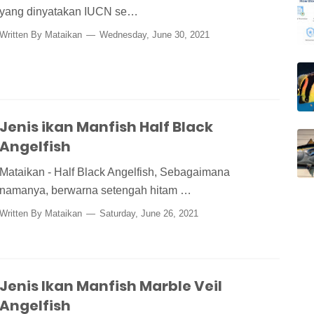
yang dinyatakan IUCN se…
Written By
Mataikan
Wednesday, June 30, 2021
Jenis ikan Manfish Half Black
Angelfish
Mataikan - Half Black Angelfish, Sebagaimana
namanya, berwarna setengah hitam …
Written By
Mataikan
Saturday, June 26, 2021
Jenis Ikan Manfish Marble Veil
Angelfish