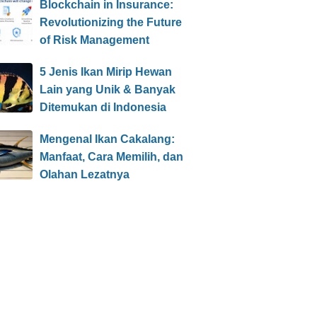
Blockchain in Insurance:
Revolutionizing the Future
of Risk Management
5 Jenis Ikan Mirip Hewan
Lain yang Unik & Banyak
Ditemukan di Indonesia
Mengenal Ikan Cakalang:
Manfaat, Cara Memilih, dan
Olahan Lezatnya