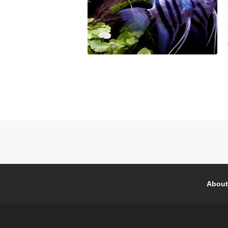
About