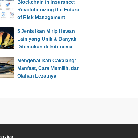
Blockchain in Insurance:
Revolutionizing the Future
of Risk Management
5 Jenis Ikan Mirip Hewan
Lain yang Unik & Banyak
Ditemukan di Indonesia
Mengenal Ikan Cakalang:
Manfaat, Cara Memilih, dan
Olahan Lezatnya
ervice